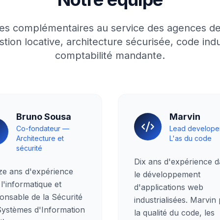
es complémentaires au service des agences de
stion locative, architecture sécurisée, code indus
comptabilité mandante.
Bruno Sousa
Marvin
Co-fondateur —
Lead develope
Architecture et
L'as du code
sécurité
Dix ans d'expérience 
ze ans d'expérience
le développement
l'informatique et
d'applications web
onsable de la Sécurité
industrialisées. Marvin
Systèmes d'Information
la qualité du code, les