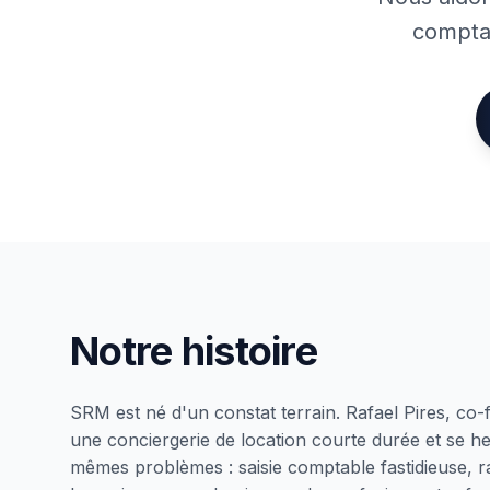
comptab
Notre histoire
SRM est né d'un constat terrain. Rafael Pires, co
une conciergerie de location courte durée et se h
mêmes problèmes : saisie comptable fastidieuse,