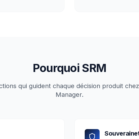
Pourquoi SRM
ctions qui guident chaque décision produit chez
Manager.
Souveraine