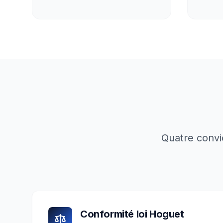
Quatre convi
Conformité loi Hoguet