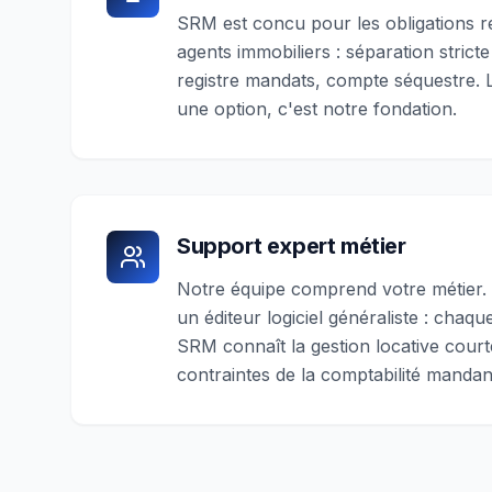
SRM est concu pour les obligations r
agents immobiliers : séparation stric
registre mandats, compte séquestre. 
une option, c'est notre fondation.
Support expert métier
Notre équipe comprend votre métier
un éditeur logiciel généraliste : chaq
SRM connaît la gestion locative court
contraintes de la comptabilité mandan