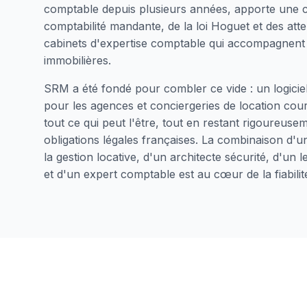
comptable depuis plusieurs années, apporte une c
comptabilité mandante, de la loi Hoguet et des att
cabinets d'expertise comptable qui accompagnent
immobilières.
SRM a été fondé pour combler ce vide : un logici
pour les agences et conciergeries de location cour
tout ce qui peut l'être, tout en restant rigoureu
obligations légales françaises. La combinaison d'u
la gestion locative, d'un architecte sécurité, d'un
et d'un expert comptable est au cœur de la fiabilité