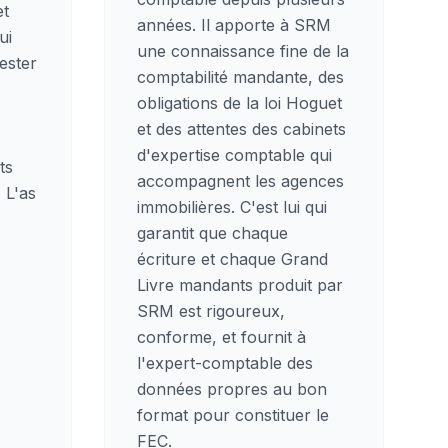
et
années. Il apporte à SRM
ui
une connaissance fine de la
ester
comptabilité mandante, des
obligations de la loi Hoguet
et des attentes des cabinets
d'expertise comptable qui
ts
accompagnent les agences
. L'as
immobilières. C'est lui qui
garantit que chaque
écriture et chaque Grand
Livre mandants produit par
SRM est rigoureux,
conforme, et fournit à
l'expert-comptable des
données propres au bon
format pour constituer le
FEC.