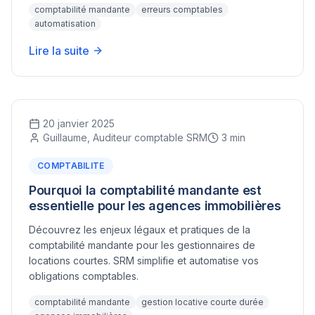
comptabilité mandante
erreurs comptables
automatisation
Lire la suite
20 janvier 2025
Guillaume, Auditeur comptable SRM
3 min
COMPTABILITE
Pourquoi la comptabilité mandante est
essentielle pour les agences immobilières
Découvrez les enjeux légaux et pratiques de la
comptabilité mandante pour les gestionnaires de
locations courtes. SRM simplifie et automatise vos
obligations comptables.
comptabilité mandante
gestion locative courte durée