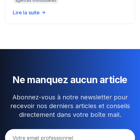
agences immobilières
Lire la suite
Ne manquez aucun article
Abonnez-vous à notre newsletter pour
recevoir nos derniers articles et conseils
directement dans votre boîte mail.