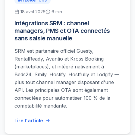
INTEGRATIONS
18 avril 2026
6 min
Intégrations SRM : channel
managers, PMS et OTA connectés
sans saisie manuelle
SRM est partenaire officiel Guesty,
RentalReady, Avantio et Kross Booking
(marketplaces), et intégré nativement à
Beds24, Smily, Hostify, Hostfully et Lodgify —
plus tout channel manager disposant d'une
API. Les principales OTA sont également
connectées pour automatiser 100 % de la
comptabilité mandante.
Lire l'article