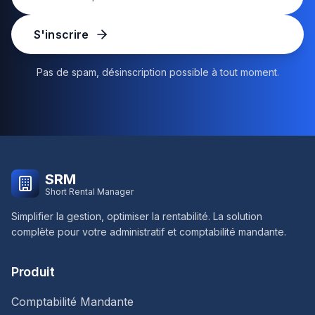
S'inscrire
Pas de spam, désinscription possible à tout moment.
SRM
Short Rental Manager
Simplifier la gestion, optimiser la rentabilité. La solution
complète pour votre administratif et comptabilité mandante.
Produit
Comptabilité Mandante