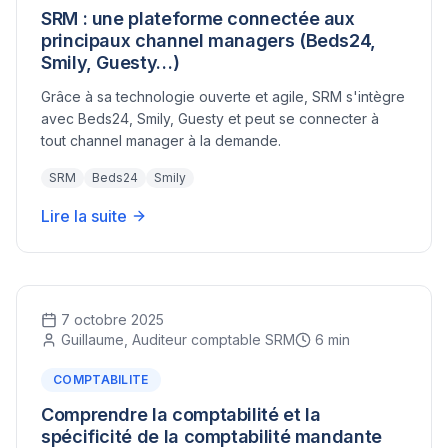
SRM : une plateforme connectée aux
principaux channel managers (Beds24,
Smily, Guesty…)
Grâce à sa technologie ouverte et agile, SRM s'intègre
avec Beds24, Smily, Guesty et peut se connecter à
tout channel manager à la demande.
SRM
Beds24
Smily
Lire la suite
7 octobre 2025
Guillaume, Auditeur comptable SRM
6 min
COMPTABILITE
Comprendre la comptabilité et la
spécificité de la comptabilité mandante