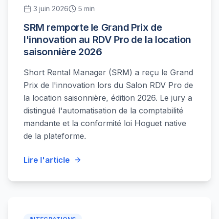
3 juin 2026
5 min
SRM remporte le Grand Prix de
l'innovation au RDV Pro de la location
saisonnière 2026
Short Rental Manager (SRM) a reçu le Grand
Prix de l'innovation lors du Salon RDV Pro de
la location saisonnière, édition 2026. Le jury a
distingué l'automatisation de la comptabilité
mandante et la conformité loi Hoguet native
de la plateforme.
Lire l'article