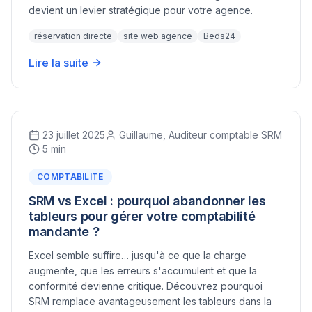
devient un levier stratégique pour votre agence.
réservation directe
site web agence
Beds24
Lire la suite
23 juillet 2025
Guillaume, Auditeur comptable SRM
5 min
COMPTABILITE
SRM vs Excel : pourquoi abandonner les
tableurs pour gérer votre comptabilité
mandante ?
Excel semble suffire… jusqu'à ce que la charge
augmente, que les erreurs s'accumulent et que la
conformité devienne critique. Découvrez pourquoi
SRM remplace avantageusement les tableurs dans la