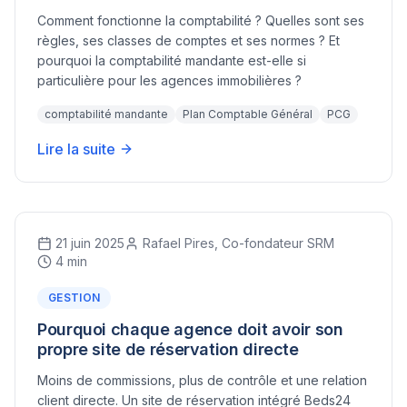
Comment fonctionne la comptabilité ? Quelles sont ses
règles, ses classes de comptes et ses normes ? Et
pourquoi la comptabilité mandante est-elle si
particulière pour les agences immobilières ?
comptabilité mandante
Plan Comptable Général
PCG
Lire la suite
21 juin 2025
Rafael Pires, Co-fondateur SRM
4 min
GESTION
Pourquoi chaque agence doit avoir son
propre site de réservation directe
Moins de commissions, plus de contrôle et une relation
client directe. Un site de réservation intégré Beds24