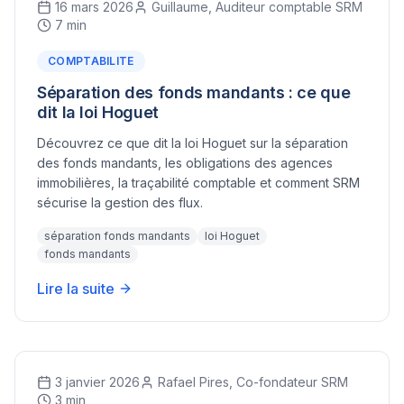
16 mars 2026
Guillaume, Auditeur comptable SRM
7 min
COMPTABILITE
Séparation des fonds mandants : ce que
dit la loi Hoguet
Découvrez ce que dit la loi Hoguet sur la séparation
des fonds mandants, les obligations des agences
immobilières, la traçabilité comptable et comment SRM
sécurise la gestion des flux.
séparation fonds mandants
loi Hoguet
fonds mandants
Lire la suite
3 janvier 2026
Rafael Pires, Co-fondateur SRM
3 min