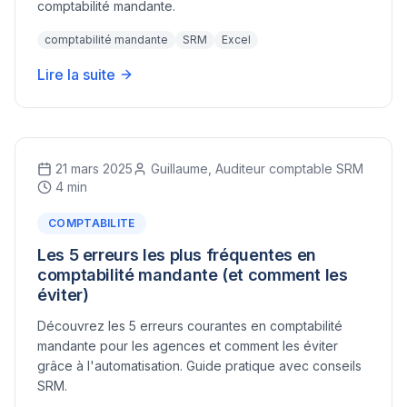
comptabilité mandante.
comptabilité mandante
SRM
Excel
Lire la suite
21 mars 2025
Guillaume, Auditeur comptable SRM
4 min
COMPTABILITE
Les 5 erreurs les plus fréquentes en
comptabilité mandante (et comment les
éviter)
Découvrez les 5 erreurs courantes en comptabilité
mandante pour les agences et comment les éviter
grâce à l'automatisation. Guide pratique avec conseils
SRM.