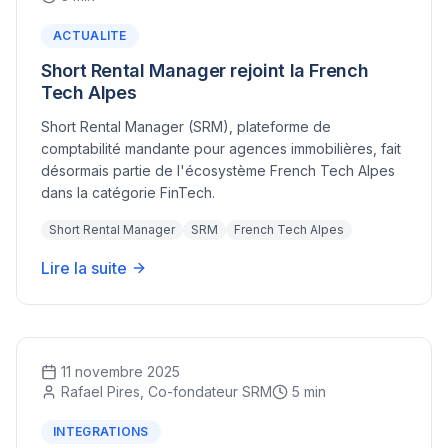
ACTUALITE
Short Rental Manager rejoint la French
Tech Alpes
Short Rental Manager (SRM), plateforme de
comptabilité mandante pour agences immobilières, fait
désormais partie de l'écosystème French Tech Alpes
dans la catégorie FinTech.
Short Rental Manager
SRM
French Tech Alpes
Lire la suite
11 novembre 2025
Rafael Pires, Co-fondateur SRM
5 min
INTEGRATIONS