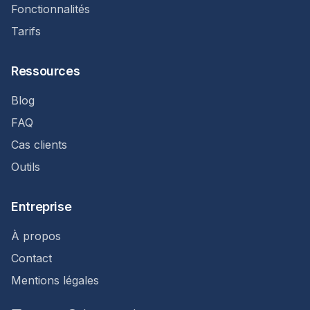
Fonctionnalités
Tarifs
Ressources
Blog
FAQ
Cas clients
Outils
Entreprise
À propos
Contact
Mentions légales