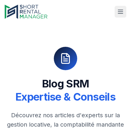
Blog SRM
Expertise & Conseils
Découvrez nos articles d'experts sur la
gestion locative, la comptabilité mandante