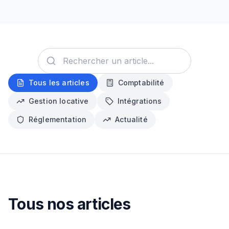
Tous les articles
Comptabilité
Gestion locative
Intégrations
Réglementation
Actualité
Tous nos articles