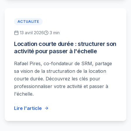
ACTUALITE
13 avril 2026
3 min
Location courte durée : structurer son
activité pour passer à l'échelle
Rafael Pires, co-fondateur de SRM, partage
sa vision de la structuration de la location
courte durée. Découvrez les clés pour
professionnaliser votre activité et passer à
l'échelle.
Lire l'article