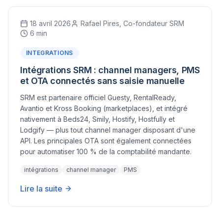
18 avril 2026
Rafael Pires, Co-fondateur SRM
6 min
INTEGRATIONS
Intégrations SRM : channel managers, PMS
et OTA connectés sans saisie manuelle
SRM est partenaire officiel Guesty, RentalReady,
Avantio et Kross Booking (marketplaces), et intégré
nativement à Beds24, Smily, Hostify, Hostfully et
Lodgify — plus tout channel manager disposant d'une
API. Les principales OTA sont également connectées
pour automatiser 100 % de la comptabilité mandante.
intégrations
channel manager
PMS
Lire la suite