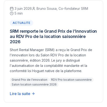
3 juin 2026
Bruno Sousa, Co-fondateur SRM
5 min
ACTUALITE
SRM remporte le Grand Prix de l'innovation
au RDV Pro de la location saisonnière
2026
Short Rental Manager (SRM) a reçu le Grand Prix de
l'innovation lors du Salon RDV Pro de la location
saisonnière, édition 2026. Le jury a distingué
l'automatisation de la comptabilité mandante et la
conformité loi Hoguet native de la plateforme.
Grand Prix de l'innovation
RDV Pro location saisonnière
Salon location saisonnière 2026
Lire la suite