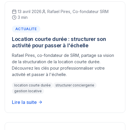
13 avril 2026
Rafael Pires, Co-fondateur SRM
3 min
ACTUALITE
Location courte durée : structurer son
activité pour passer à l'échelle
Rafael Pires, co-fondateur de SRM, partage sa vision
de la structuration de la location courte durée.
Découvrez les clés pour professionnaliser votre
activité et passer à l'échelle.
location courte durée
structurer conciergerie
gestion locative
Lire la suite