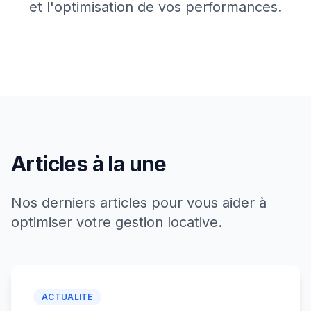
et l'optimisation de vos performances.
Articles à la une
Nos derniers articles pour vous aider à
optimiser votre gestion locative.
ACTUALITE