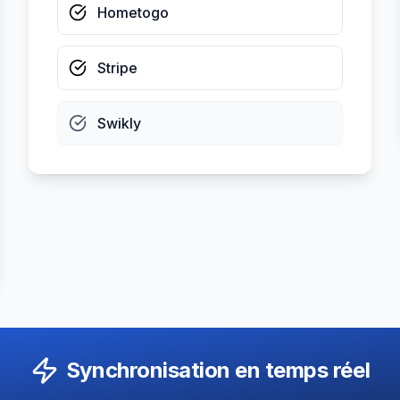
Hometogo
Stripe
Swikly
Synchronisation en temps réel