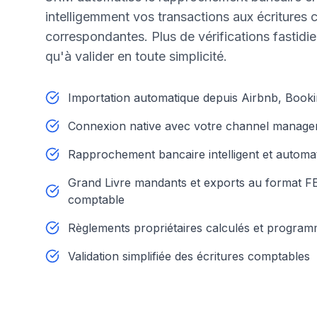
intelligemment vos transactions aux écritures
correspondantes. Plus de vérifications fastidie
qu'à valider en toute simplicité.
Importation automatique depuis Airbnb, Booki
Connexion native avec votre channel manage
Rapprochement bancaire intelligent et automa
Grand Livre mandants et exports au format F
comptable
Règlements propriétaires calculés et progra
Validation simplifiée des écritures comptables