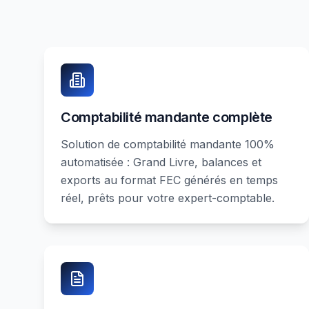
Comptabilité mandante complète
Solution de comptabilité mandante 100%
automatisée : Grand Livre, balances et
exports au format FEC générés en temps
réel, prêts pour votre expert-comptable.