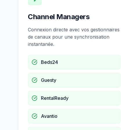
Channel Managers
Connexion directe avec vos gestionnaires
de canaux pour une synchronisation
instantanée.
Beds24
Guesty
RentalReady
Avantio