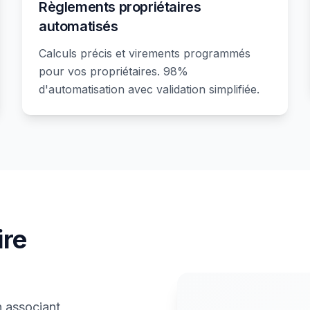
Règlements propriétaires
automatisés
Calculs précis et virements programmés
pour vos propriétaires. 98%
d'automatisation avec validation simplifiée.
re
 associant