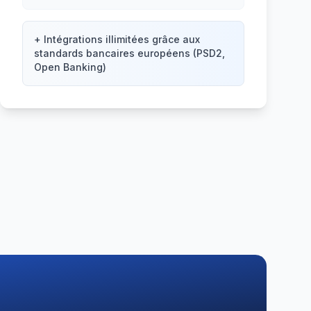
+ Intégrations illimitées grâce aux
standards bancaires européens (PSD2,
Open Banking)