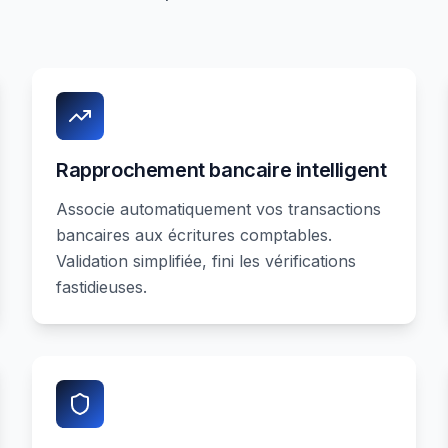
Rapprochement bancaire intelligent
Associe automatiquement vos transactions
bancaires aux écritures comptables.
Validation simplifiée, fini les vérifications
fastidieuses.