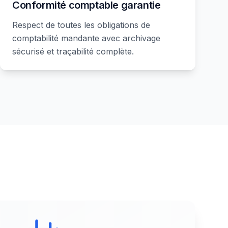
Conformité comptable garantie
Respect de toutes les obligations de
comptabilité mandante avec archivage
sécurisé et traçabilité complète.