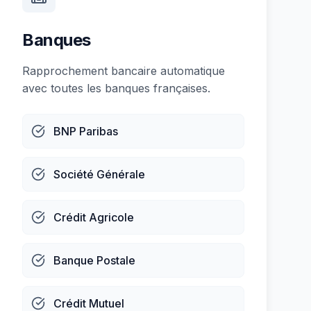
Banques
Rapprochement bancaire automatique
avec toutes les banques françaises.
BNP Paribas
Société Générale
Crédit Agricole
Banque Postale
Crédit Mutuel