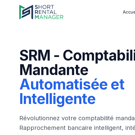
Accue
SRM - Comptabil
Mandante
Automatisée et
Intelligente
Révolutionnez votre comptabilité mand
Rapprochement bancaire intelligent, inté