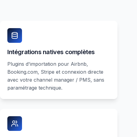
Intégrations natives complètes
Plugins d'importation pour Airbnb,
Booking.com, Stripe et connexion directe
avec votre channel manager / PMS, sans
paramétrage technique.