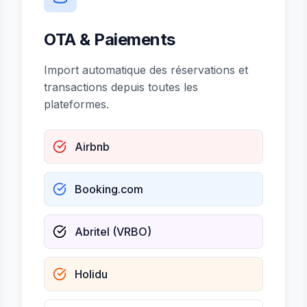
OTA & Paiements
Import automatique des réservations et
transactions depuis toutes les
plateformes.
Airbnb
Booking.com
Abritel (VRBO)
Holidu