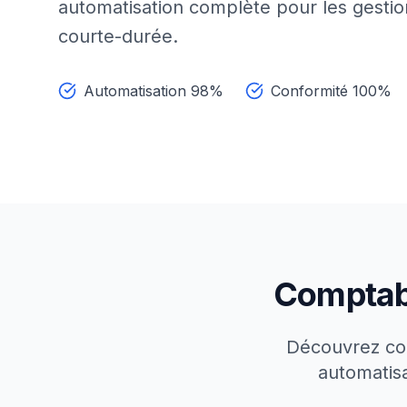
automatisation complète pour les gestio
courte-durée.
Automatisation 98%
Conformité 100%
Comptabi
Découvrez co
automatisa