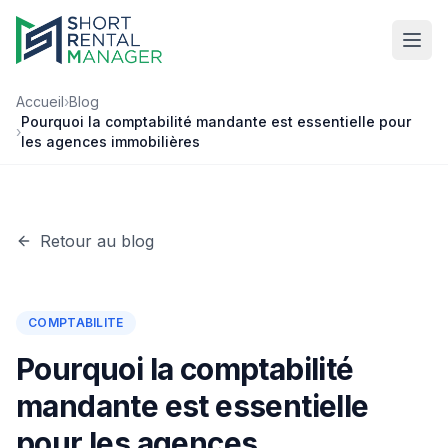
Accueil
›
Blog
Pourquoi la comptabilité mandante est essentielle pour
›
les agences immobilières
Retour au blog
COMPTABILITE
Pourquoi la comptabilité
mandante est essentielle
pour les agences