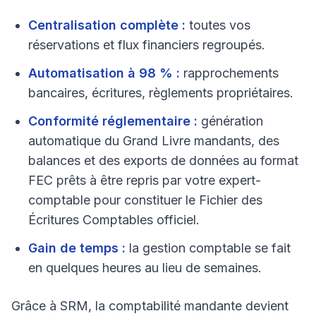
Centralisation complète :
toutes vos
réservations et flux financiers regroupés.
Automatisation à 98 % :
rapprochements
bancaires, écritures, règlements propriétaires.
Conformité réglementaire :
génération
automatique du Grand Livre mandants, des
balances et des exports de données au format
FEC prêts à être repris par votre expert-
comptable pour constituer le Fichier des
Écritures Comptables officiel.
Gain de temps :
la gestion comptable se fait
en quelques heures au lieu de semaines.
Grâce à SRM, la comptabilité mandante devient