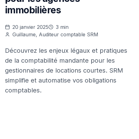
immobilières
20 janvier 2025
3 min
Guillaume, Auditeur comptable SRM
Découvrez les enjeux légaux et pratiques
de la comptabilité mandante pour les
gestionnaires de locations courtes. SRM
simplifie et automatise vos obligations
comptables.