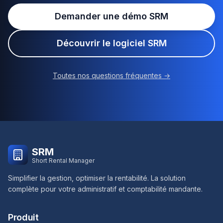
Demander une démo SRM
Découvrir le logiciel SRM
Toutes nos questions fréquentes →
SRM
Short Rental Manager
Simplifier la gestion, optimiser la rentabilité. La solution
complète pour votre administratif et comptabilité mandante.
Produit