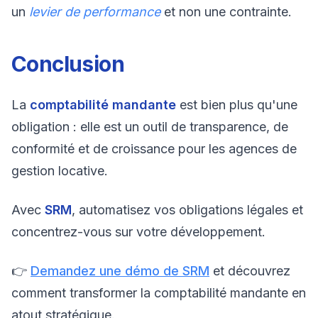
un
levier de performance
et non une contrainte.
Conclusion
La
comptabilité mandante
est bien plus qu'une
obligation : elle est un outil de transparence, de
conformité et de croissance pour les agences de
gestion locative.
Avec
SRM
, automatisez vos obligations légales et
concentrez-vous sur votre développement.
👉
Demandez une démo de SRM
et découvrez
comment transformer la comptabilité mandante en
atout stratégique.