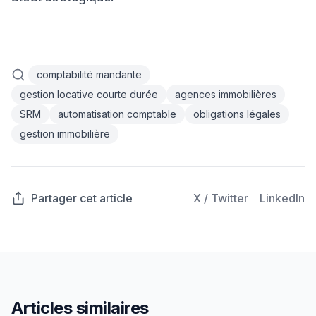
comptabilité mandante
gestion locative courte durée
agences immobilières
SRM
automatisation comptable
obligations légales
gestion immobilière
Partager cet article
X / Twitter
LinkedIn
Articles similaires