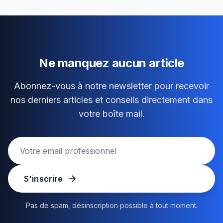
Ne manquez aucun article
Abonnez-vous à notre newsletter pour recevoir
nos derniers articles et conseils directement dans
votre boîte mail.
S'inscrire
Pas de spam, désinscription possible à tout moment.