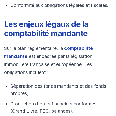
Conformité aux obligations légales et fiscales.
Les enjeux légaux de la
comptabilité mandante
Sur le plan réglementaire, la
comptabilité
mandante
est encadrée par la législation
immobilière française et européenne. Les
obligations incluent :
Séparation des fonds mandants et des fonds
propres,
Production d'états financiers conformes
(Grand Livre, FEC, balances),