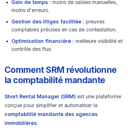
Gain de temps :
moins de saisies manuelles,
moins d'erreurs.
Gestion des litiges facilitée :
preuves
comptables précises en cas de contestation.
Optimisation financière :
meilleure visibilité et
contrôle des flux.
Comment SRM révolutionne
la comptabilité mandante
Short Rental Manager (SRM)
est une plateforme
conçue pour simplifier et automatiser la
comptabilité mandante des agences
immobilières
.