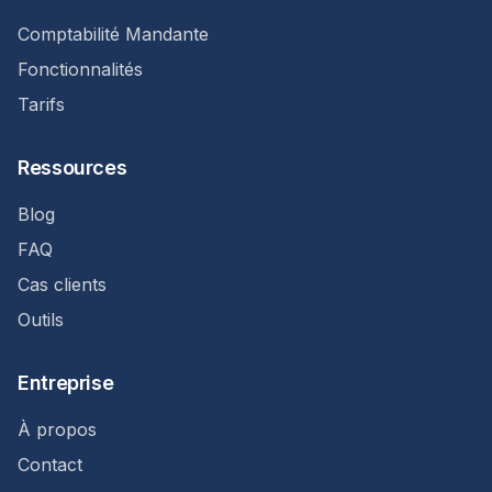
Comptabilité Mandante
Fonctionnalités
Tarifs
Ressources
Blog
FAQ
Cas clients
Outils
Entreprise
À propos
Contact