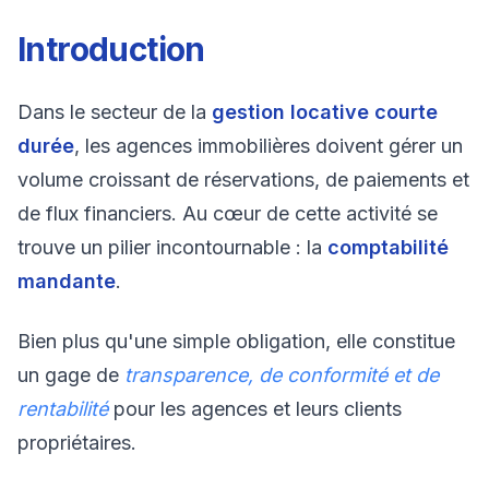
Introduction
Dans le secteur de la
gestion locative courte
durée
, les agences immobilières doivent gérer un
volume croissant de réservations, de paiements et
de flux financiers. Au cœur de cette activité se
trouve un pilier incontournable : la
comptabilité
mandante
.
Bien plus qu'une simple obligation, elle constitue
un gage de
transparence, de conformité et de
rentabilité
pour les agences et leurs clients
propriétaires.