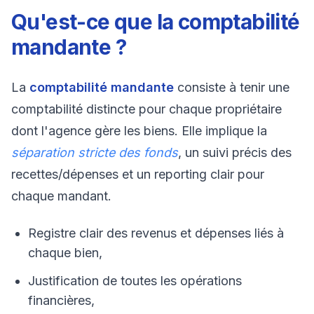
Qu'est-ce que la comptabilité
mandante ?
La
comptabilité mandante
consiste à tenir une
comptabilité distincte pour chaque propriétaire
dont l'agence gère les biens. Elle implique la
séparation stricte des fonds
, un suivi précis des
recettes/dépenses et un reporting clair pour
chaque mandant.
Registre clair des revenus et dépenses liés à
chaque bien,
Justification de toutes les opérations
financières,