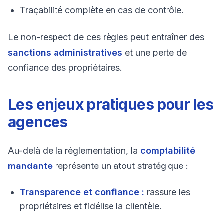
Traçabilité complète en cas de contrôle.
Le non-respect de ces règles peut entraîner des
sanctions administratives
et une perte de
confiance des propriétaires.
Les enjeux pratiques pour les
agences
Au-delà de la réglementation, la
comptabilité
mandante
représente un atout stratégique :
Transparence et confiance :
rassure les
propriétaires et fidélise la clientèle.